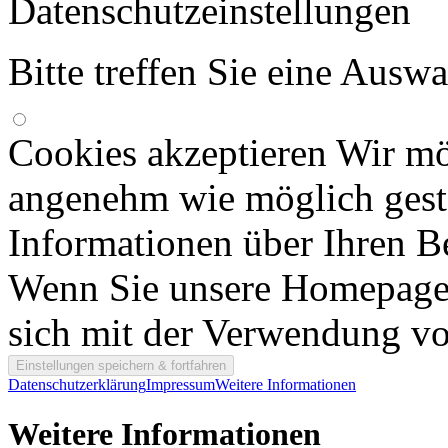
Datenschutzeinstellungen
Bitte treffen Sie eine Ausw
Cookies akzeptieren
Wir mö
angenehm wie möglich gesta
Informationen über Ihren B
Wenn Sie unsere Homepage w
sich mit der Verwendung vo
Datenschutzerklärung
Impressum
Weitere Informationen
Weitere Informationen