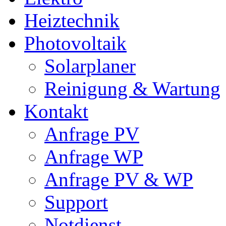
Heiztechnik
Photovoltaik
Solarplaner
Reinigung & Wartung
Kontakt
Anfrage PV
Anfrage WP
Anfrage PV & WP
Support
Notdienst