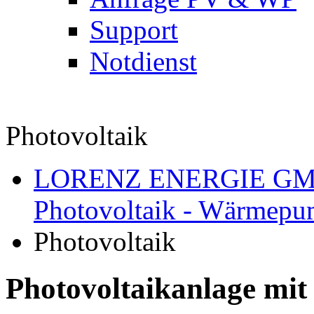
Support
Notdienst
Photovoltaik
LORENZ ENERGIE GMBH 
Photovoltaik - Wärmep
Photovoltaik
Photovoltaikanlage mit