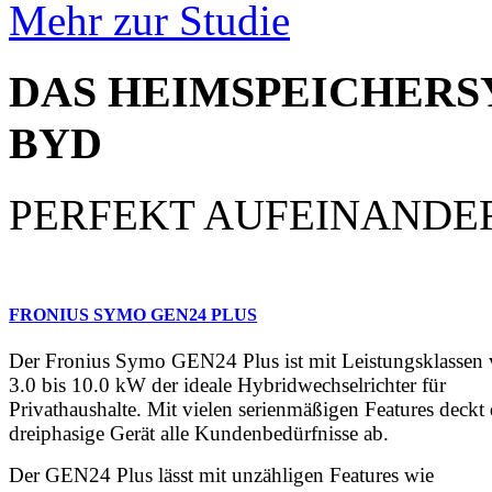
Mehr zur Studie
DAS HEIMSPEICHERS
BYD
PERFEKT AUFEINANDE
FRONIUS SYMO GEN24 PLUS
Der Fronius Symo GEN24 Plus ist mit Leistungsklassen
3.0 bis 10.0 kW der ideale Hybridwechselrichter für
Privathaushalte. Mit vielen serienmäßigen Features deckt
dreiphasige Gerät alle Kundenbedürfnisse ab.
Der GEN24 Plus lässt mit unzähligen Features wie