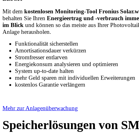
Mit dem
kostenlosen Monitoring-Tool Fronius Solar.
behalten Sie Ihren
Energieertrag und -verbrauch imme
im Blick
und können so das meiste aus Ihrer Photovoltai
Anlage herausholen.
Funktionalität sicherstellen
Amortisationsdauer verkürzen
Stromfresser entlarven
Energiekonsum analysieren und optimieren
System up-to-date halten
mehr Geld sparen mit individuellen Erweiterungen
kostenlos Garantie verlängern
Mehr zur Anlagenüberwachung
Speicherlösungen von S