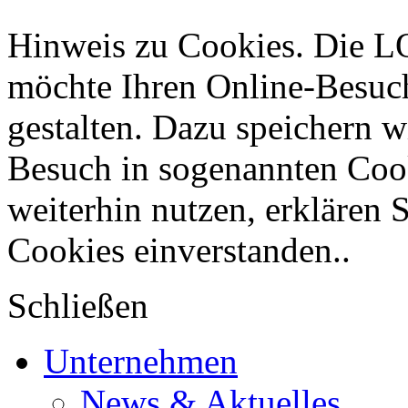
Hinweis zu Cookies. Di
möchte Ihren Online-Besuc
gestalten. Dazu speichern w
Besuch in sogenannten Coo
weiterhin nutzen, erklären 
Cookies einverstanden..
Schließen
Unternehmen
News & Aktuelles