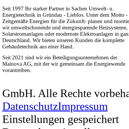
Seit 1997 Ihr starker Partner in Sachen Umwelt- u.
Energietechnik in Gründau - Lieblos. Unter dem Motto -
Zeitgemäße Energien für die Zukunft- planen und monti
wir umweltschonende und energiesparende Heizsysteme,
Solarstromanlagen oder modernste Elektroanlagen in gan
Deutschland. Wir bieten unseren Kunden die komplette
Gebäudetechnik aus einer Hand.
Seit 2021 sind wir ein Beteiligungsunternehmen der
Mainova AG, mit der wir gemeinsam die Energiewende
vorantreiben.
GmbH. Alle Rechte vorbeha
Datenschutz
Impressum
Einstellungen gespeichert