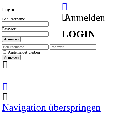
Login
Anmelden
Benutzername
Passwort
LOGIN
Anmelden
Angemeldet bleiben
Navigation überspringen