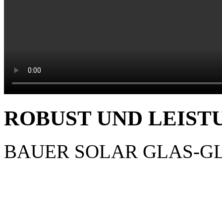
ROBUST UND LEIST
BAUER SOLAR GLAS-G