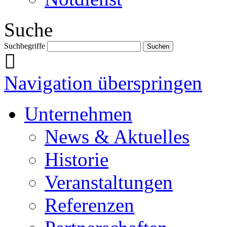
Suche
Suchbegriffe
Navigation überspringen
Unternehmen
News & Aktuelles
Historie
Veranstaltungen
Referenzen