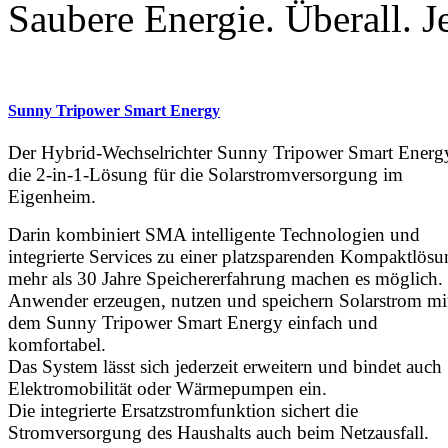
Saubere Energie. Überall. Je
Sunny Tripower Smart Energy
Der Hybrid-Wechselrichter Sunny Tripower Smart Energy
die 2-in-1-Lösung für die Solarstromversorgung im
Eigenheim.
Darin kombiniert SMA intelligente Technologien und
integrierte Services zu einer platzsparenden Kompaktlösu
mehr als 30 Jahre Speichererfahrung machen es möglich.
Anwender erzeugen, nutzen und speichern Solarstrom mi
dem Sunny Tripower Smart Energy einfach und
komfortabel.
Das System lässt sich jederzeit erweitern und bindet auch
Elektromobilität oder Wärmepumpen ein.
Die integrierte Ersatzstromfunktion sichert die
Stromversorgung des Haushalts auch beim Netzausfall.