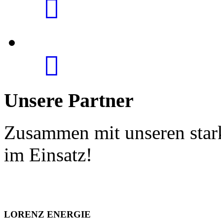
Unsere Partner
Zusammen mit unseren star
im Einsatz!
LORENZ ENERGIE