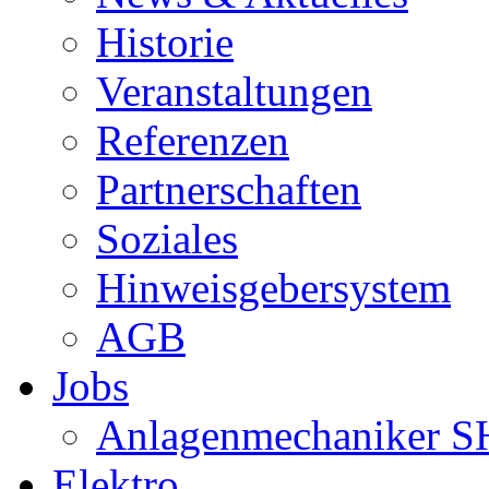
Historie
Veranstaltungen
Referenzen
Partnerschaften
Soziales
Hinweisgebersystem
AGB
Jobs
Anlagenmechaniker S
Elektro