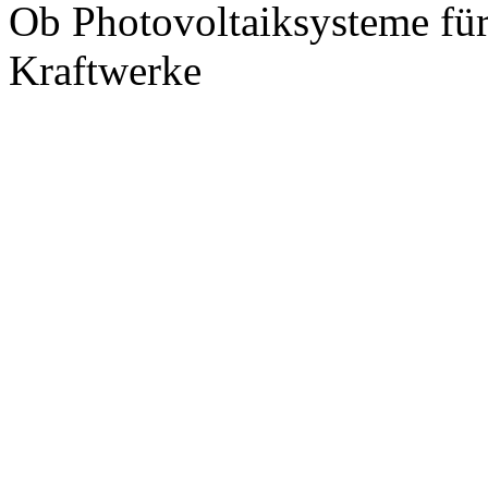
Ob Photovoltaiksysteme fü
Kraftwerke