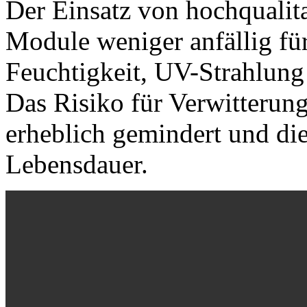
Der Einsatz von hochqualit
Module weniger anfällig fü
Feuchtigkeit, UV-Strahlun
Das Risiko für Verwitterun
erheblich gemindert und di
Lebensdauer.