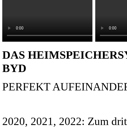
DAS HEIMSPEICHERS
BYD
PERFEKT AUFEINANDE
2020, 2021, 2022: Zum drit