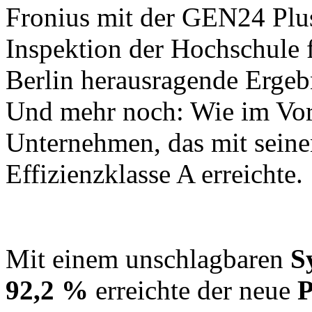
Fronius mit der GEN24 Plus
Inspektion der Hochschule f
Berlin herausragende Ergebn
Und mehr noch: Wie im Vorj
Unternehmen, das mit seine
Effizienzklasse A erreichte.
Mit einem unschlagbaren
S
92,2 %
erreichte der neue
P