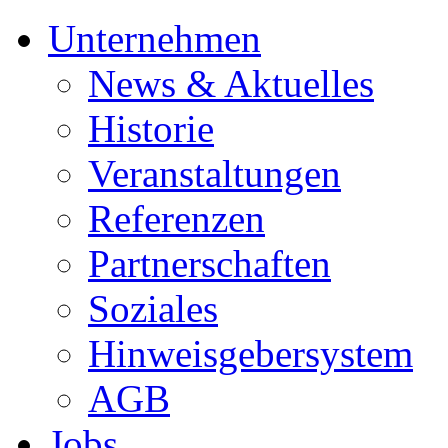
Unternehmen
News & Aktuelles
Historie
Veranstaltungen
Referenzen
Partnerschaften
Soziales
Hinweisgebersystem
AGB
Jobs