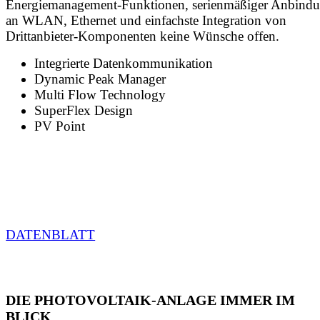
Energiemanagement-Funktionen, serienmäßiger Anbind
an WLAN, Ethernet und einfachste Integration von
Drittanbieter-Komponenten keine Wünsche offen.
Integrierte Datenkommunikation
Dynamic Peak Manager
Multi Flow Technology
SuperFlex Design
PV Point
DATENBLATT
DIE PHOTOVOLTAIK-ANLAGE IMMER IM
BLICK